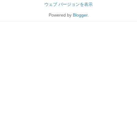
ウェブ バージョンを表示
Powered by
Blogger
.